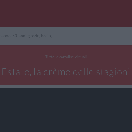
Tutte le cartoline virtuali
Estate, la crème delle stagioni