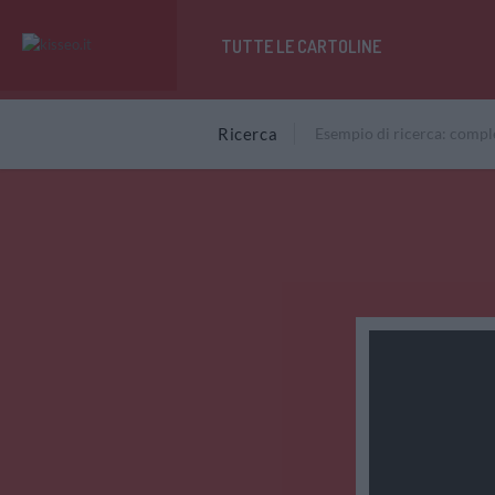
TUTTE LE CARTOLINE
Ricerca