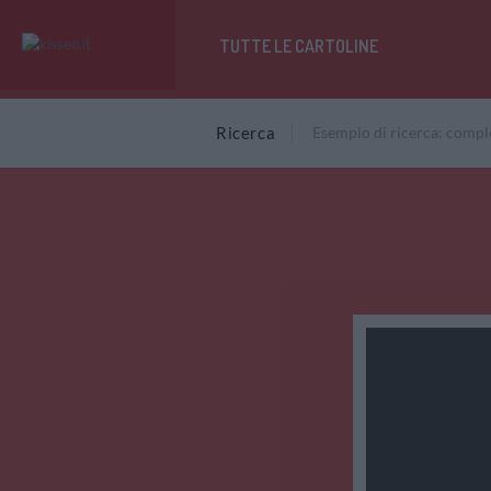
TUTTE LE CARTOLINE
Ricerca