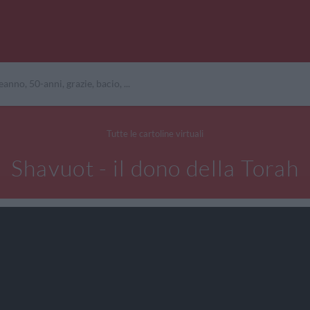
Tutte le cartoline virtuali
Shavuot - il dono della Torah