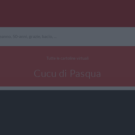
Tutte le cartoline virtuali
Cucu di Pasqua