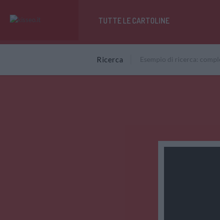
TUTTE LE CARTOLINE
Ricerca