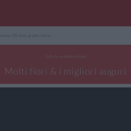
Tutte le cartoline virtuali
Molti fiori & i migliori auguri