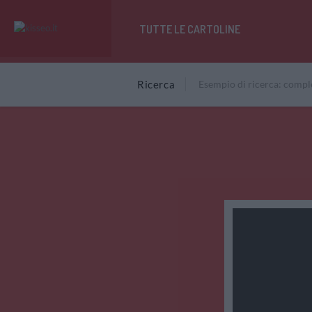
TUTTE LE CARTOLINE
Ricerca