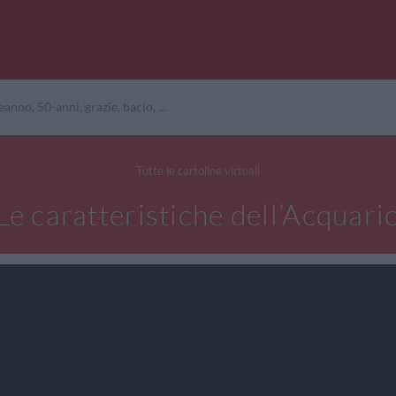
Tutte le cartoline virtuali
Le caratteristiche dell’Acquari