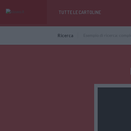
TUTTE LE CARTOLINE
Ricerca