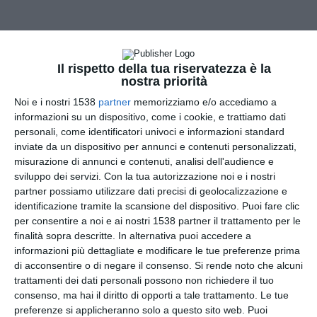
Il rispetto della tua riservatezza è la
nostra priorità
Noi e i nostri 1538
partner
memorizziamo e/o accediamo a
informazioni su un dispositivo, come i cookie, e trattiamo dati
Palloncino-cuore
personali, come identificatori univoci e informazioni standard
inviate da un dispositivo per annunci e contenuti personalizzati,
misurazione di annunci e contenuti, analisi dell'audience e
sviluppo dei servizi.
Con la tua autorizzazione noi e i nostri
partner possiamo utilizzare dati precisi di geolocalizzazione e
identificazione tramite la scansione del dispositivo. Puoi fare clic
per consentire a noi e ai nostri 1538 partner il trattamento per le
finalità sopra descritte. In alternativa puoi accedere a
informazioni più dettagliate e modificare le tue preferenze prima
di acconsentire o di negare il consenso.
Si rende noto che alcuni
trattamenti dei dati personali possono non richiedere il tuo
consenso, ma hai il diritto di opporti a tale trattamento. Le tue
preferenze si applicheranno solo a questo sito web. Puoi