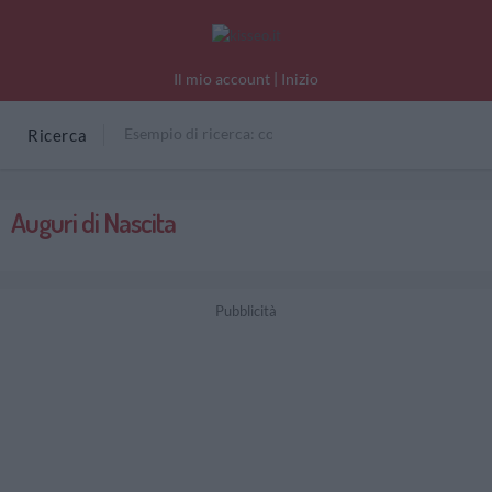
Il mio account
|
Inizio
Ricerca
Auguri di Nascita
Pubblicità