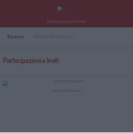
Il mio account
|
Inizio
Ricerca
Partecipazioni e Inviti
Invito compleanno