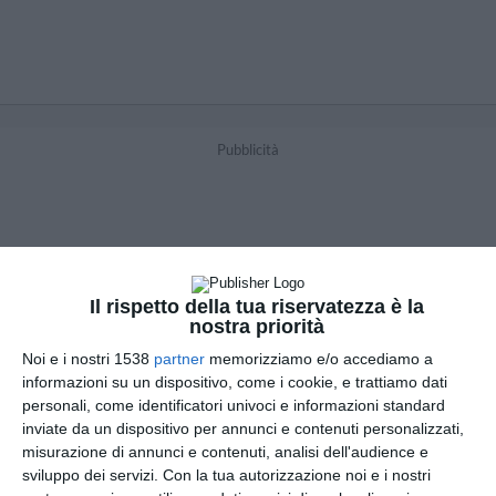
Pubblicità
Il rispetto della tua riservatezza è la
nostra priorità
Noi e i nostri 1538
partner
memorizziamo e/o accediamo a
informazioni su un dispositivo, come i cookie, e trattiamo dati
personali, come identificatori univoci e informazioni standard
inviate da un dispositivo per annunci e contenuti personalizzati,
misurazione di annunci e contenuti, analisi dell'audience e
sviluppo dei servizi.
Con la tua autorizzazione noi e i nostri