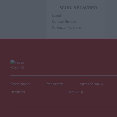
SCUOLA E LAVORO
Esami
Ripresa/ Rientro
Partenza/ Pensione
Kisseo
©
Scopri anche:
free ecards
cartes de voeux
Newsletter
Eventi 2020