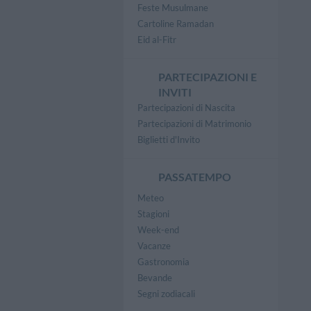
Feste Musulmane
Cartoline Ramadan
Eid al-Fitr
PARTECIPAZIONI E
INVITI
Partecipazioni di Nascita
Partecipazioni di Matrimonio
Biglietti d'Invito
PASSATEMPO
Meteo
Stagioni
Week-end
Vacanze
Gastronomia
Bevande
Segni zodiacali