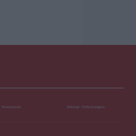
Kisseoposta
Sitemap - Tutte le pagine