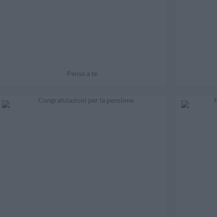
Penso a te