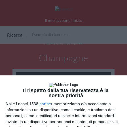
Il mio account
|
Inizio
Ricerca
Tutte le cartoline virtuali
Champagne
Il rispetto della tua riservatezza è la
nostra priorità
Noi e i nostri 1538
partner
memorizziamo e/o accediamo a
informazioni su un dispositivo, come i cookie, e trattiamo dati
personali, come identificatori univoci e informazioni standard
inviate da un dispositivo per annunci e contenuti personalizzati,