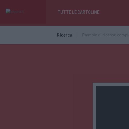
TUTTE LE CARTOLINE
Ricerca