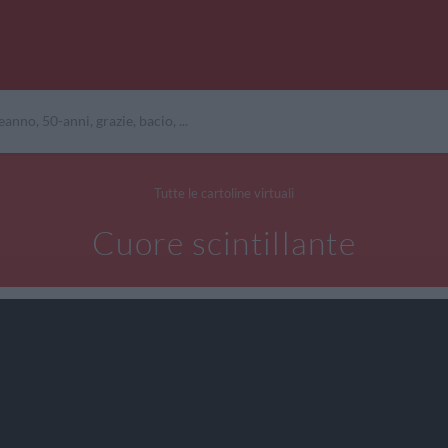
Tutte le cartoline virtuali
Cuore scintillante