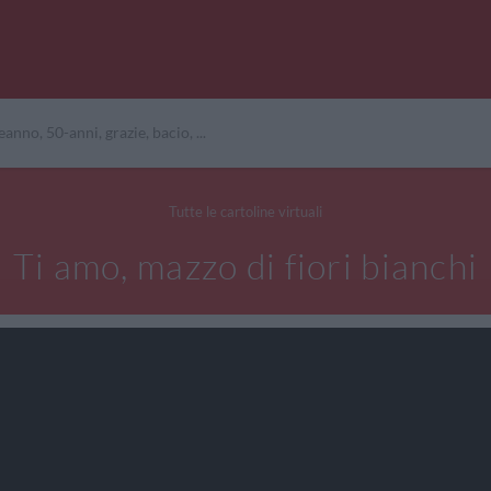
Tutte le cartoline virtuali
Ti amo, mazzo di fiori bianchi