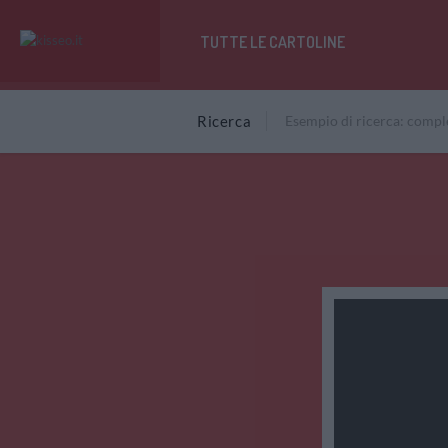
TUTTE LE CARTOLINE
Ricerca