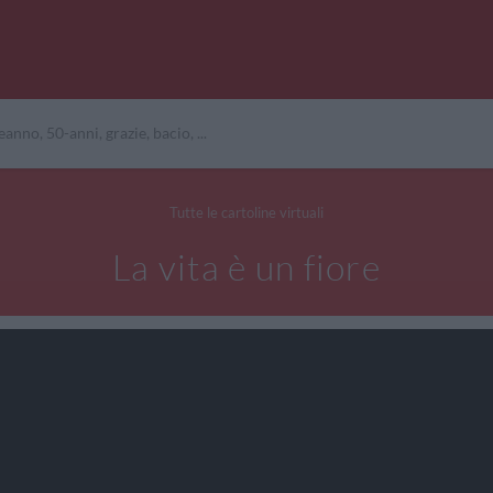
Tutte le cartoline virtuali
La vita è un fiore