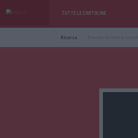
TUTTE LE CARTOLINE
Ricerca