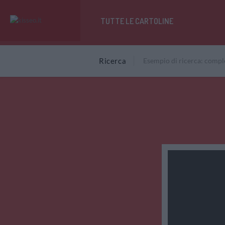
TUTTE LE CARTOLINE
Ricerca