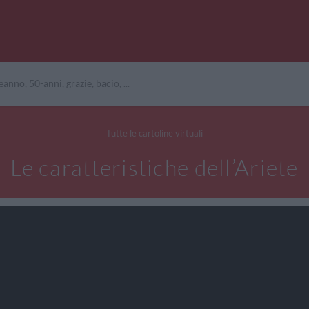
Tutte le cartoline virtuali
Le caratteristiche dell’Ariete