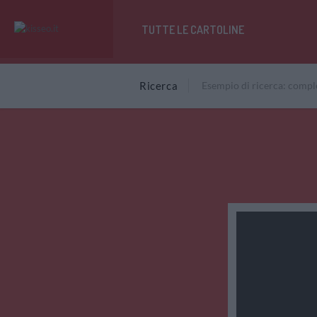
TUTTE LE CARTOLINE
Ricerca