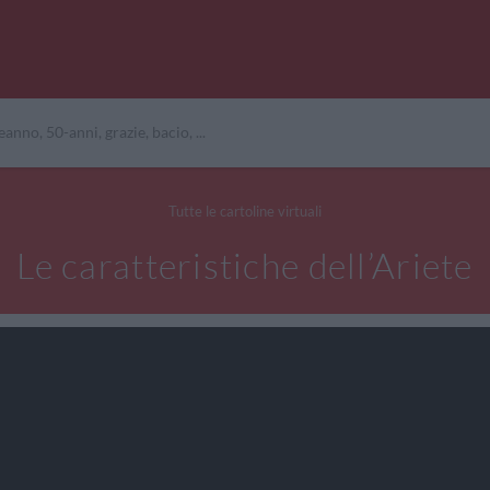
Tutte le cartoline virtuali
Le caratteristiche dell’Ariete