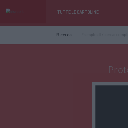
TUTTE LE CARTOLINE
Ricerca
Prot