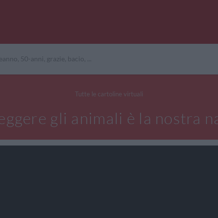
Tutte le cartoline virtuali
eggere gli animali è la nostra n