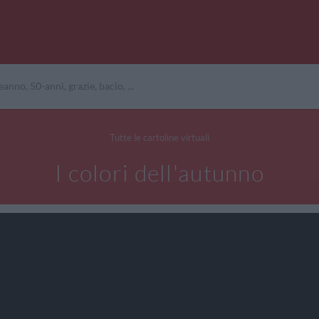
Tutte le cartoline virtuali
I colori dell'autunno