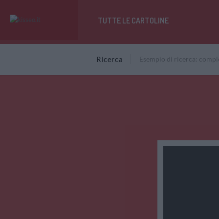
TUTTE LE CARTOLINE
Ricerca