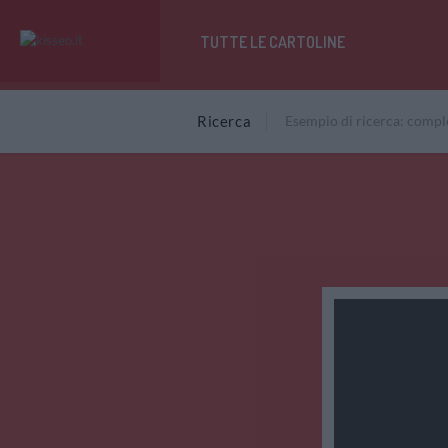
TUTTE LE CARTOLINE
Ricerca