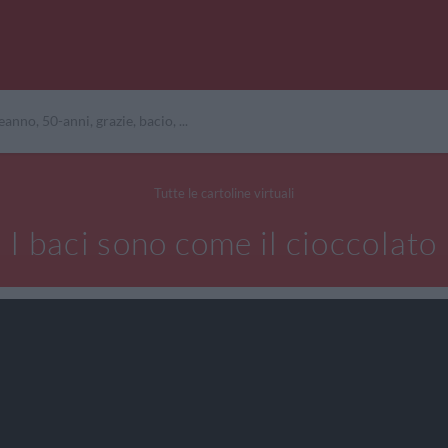
Tutte le cartoline virtuali
I baci sono come il cioccolato