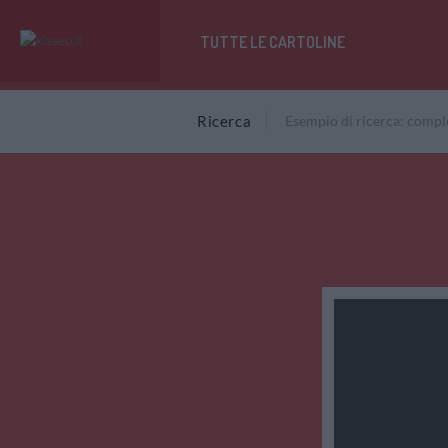
TUTTE LE CARTOLINE
Ricerca