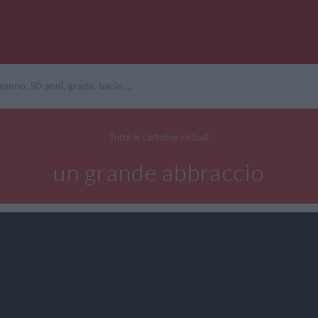
Tutte le cartoline virtuali
un grande abbraccio