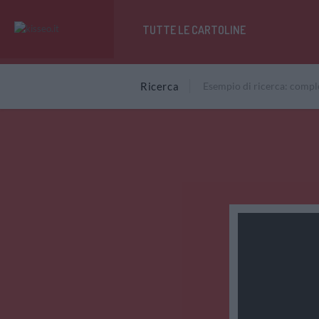
TUTTE LE CARTOLINE
Ricerca