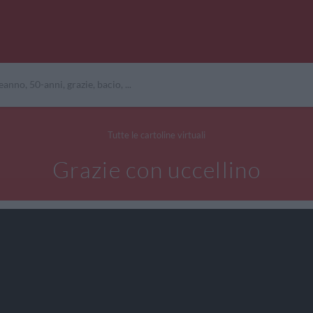
Tutte le cartoline virtuali
Grazie con uccellino