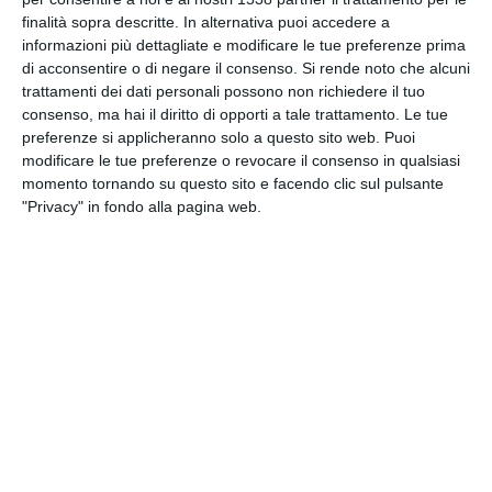
finalità sopra descritte. In alternativa puoi accedere a
Ti penso
informazioni più dettagliate e modificare le tue preferenze prima
di acconsentire o di negare il consenso.
Si rende noto che alcuni
trattamenti dei dati personali possono non richiedere il tuo
consenso, ma hai il diritto di opporti a tale trattamento. Le tue
preferenze si applicheranno solo a questo sito web. Puoi
modificare le tue preferenze o revocare il consenso in qualsiasi
momento tornando su questo sito e facendo clic sul pulsante
"Privacy" in fondo alla pagina web.
Un abbraccio